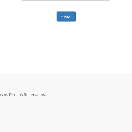
Enviar
s os Direitos Reservados.